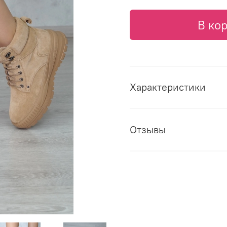
В ко
Характеристики
Отзывы