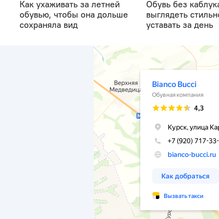
Как ухаживать за летней
Обувь без каблука
обувью, чтобы она дольше
выглядеть стильн
сохраняла вид
уставать за день