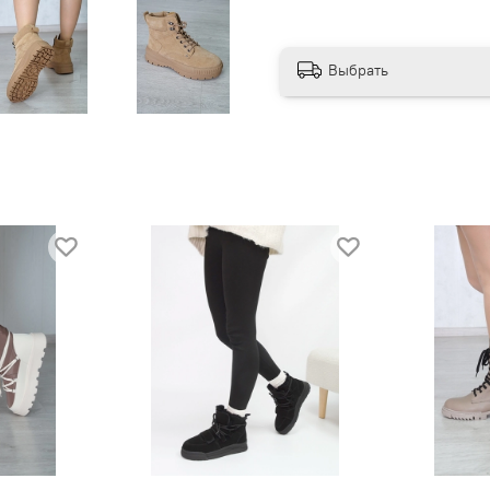
Выбрать