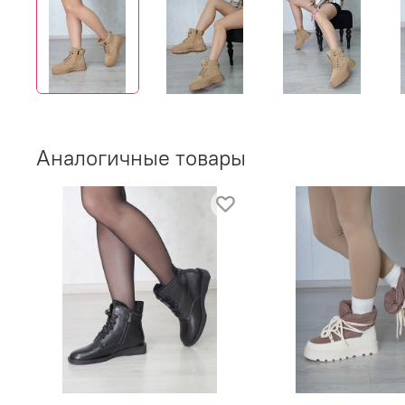
Аналогичные товары