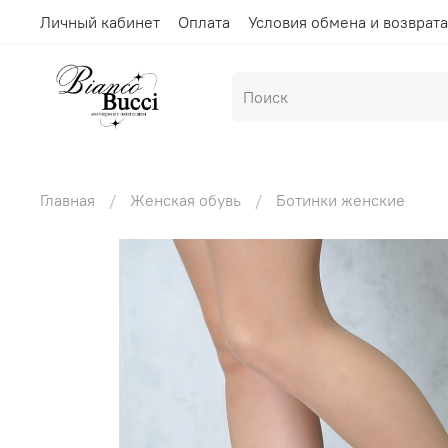
Личный кабинет
Оплата
Условия обмена и возврата
Главная
Женская обувь
Ботинки женские