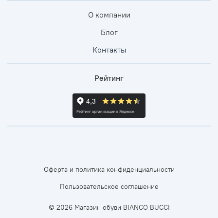
О компании
Блог
Контакты
Рейтинг
Оферта и политика конфиденциальности
Пользовательское соглашение
© 2026 Магазин обуви BIANCO BUCCI