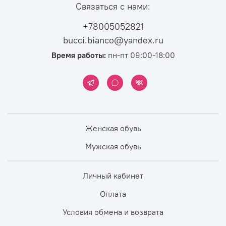
Связаться с нами:
+78005052821
bucci.bianco@yandex.ru
Время работы:
пн-пт 09:00-18:00
Женская обувь
Мужская обувь
Личный кабинет
Оплата
Условия обмена и возврата