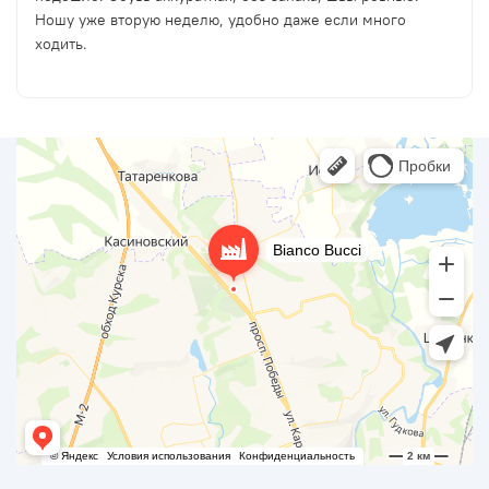
Ношу уже вторую неделю, удобно даже если много
ходить.