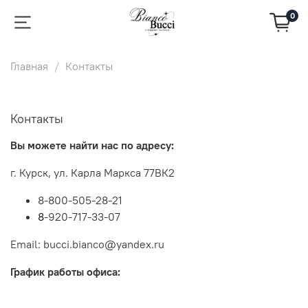
0
Главная
Контакты
Контакты
Вы можете найти нас по адресу:
г. Курск, ул. Карла Маркса 77ВК2
8-
800-505-28-21
8
-920-717-33-07
Email: bucci.bianco@yandex.ru
График работы офиса: