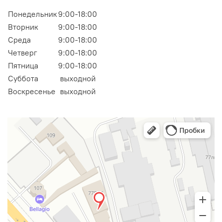
Понедельник
9:00-18:00
Вторник
9:00-18:00
Среда
9:00-18:00
Четверг
9:00-18:00
Пятница
9:00-18:00
Суббота
выходной
Воскресенье
выходной