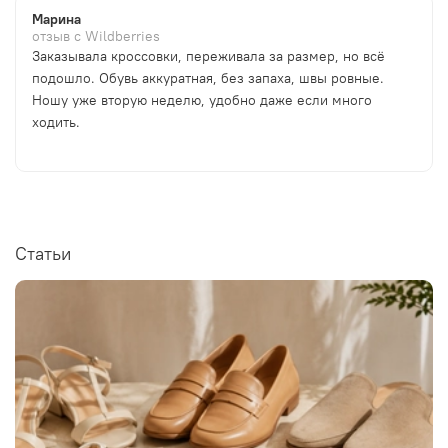
Марина
отзыв с Wildberries
Заказывала кроссовки, переживала за размер, но всё
подошло. Обувь аккуратная, без запаха, швы ровные.
Ношу уже вторую неделю, удобно даже если много
ходить.
Статьи