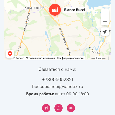
Связаться с нами:
+78005052821
bucci.bianco@yandex.ru
Время работы:
пн-пт 09:00-18:00