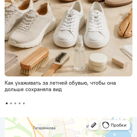
Как ухаживать за летней обувью, чтобы она
дольше сохраняла вид