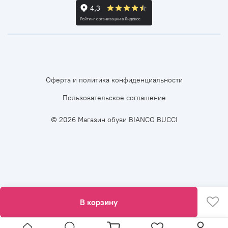
Оферта и политика конфиденциальности
Пользовательское соглашение
© 2026 Магазин обуви BIANCO BUCCI
В корзину