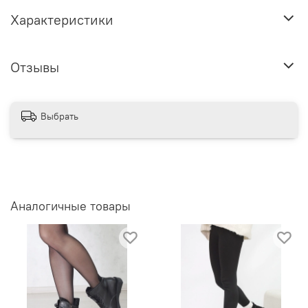
Характеристики
Отзывы
Выбрать
Аналогичные товары