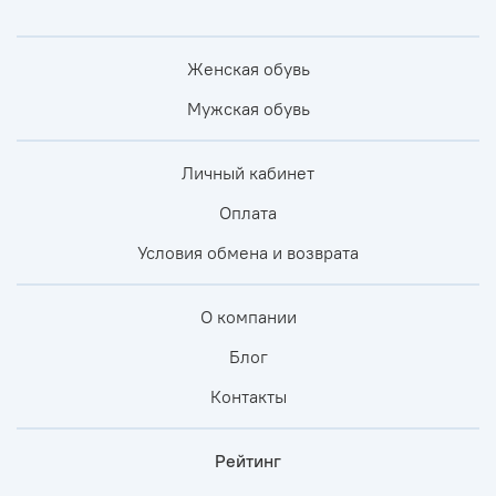
Женская обувь
Мужская обувь
Личный кабинет
Оплата
Условия обмена и возврата
О компании
Блог
Контакты
Рейтинг