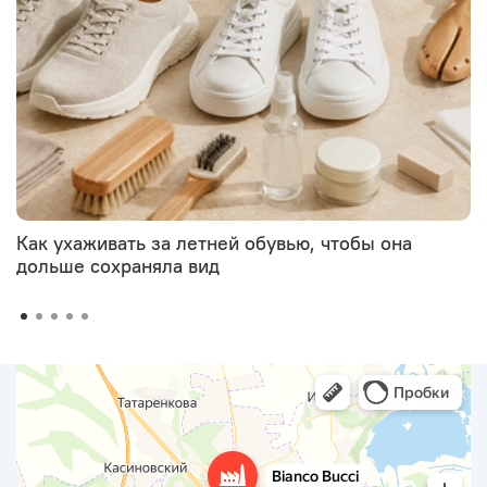
Как ухаживать за летней обувью, чтобы она
дольше сохраняла вид