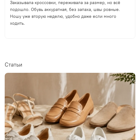
Заказывала кроссовки, переживала за размер, но всё
подошло. Обувь аккуратная, без запаха, швы ровные.
Ношу уже вторую неделю, удобно даже если много
ходить.
Статьи