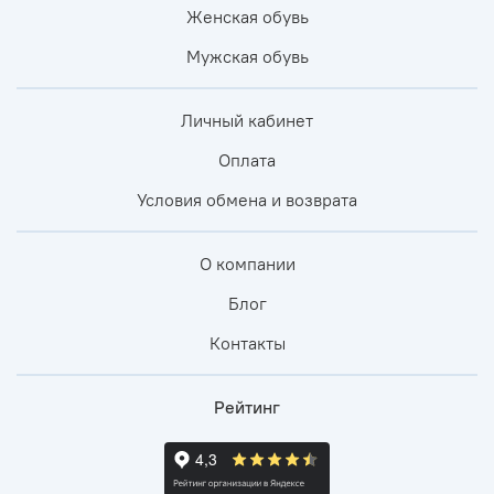
Женская обувь
Мужская обувь
Личный кабинет
Оплата
Условия обмена и возврата
О компании
Блог
Контакты
Рейтинг