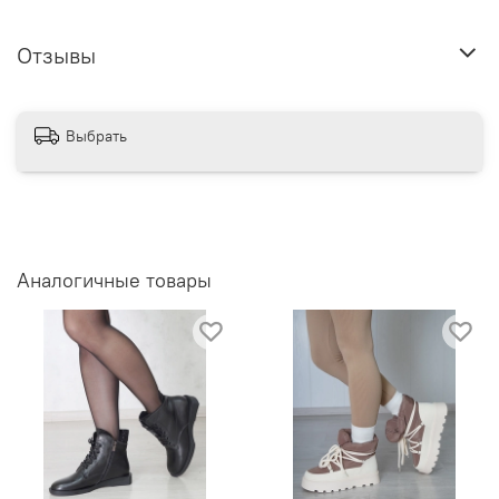
Отзывы
Выбрать
Аналогичные товары