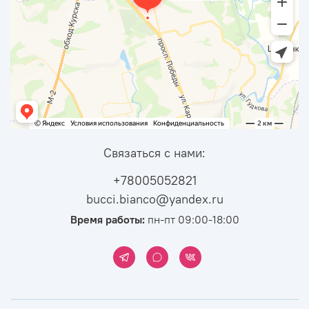
Связаться с нами:
+78005052821
bucci.bianco@yandex.ru
Время работы:
пн-пт 09:00-18:00