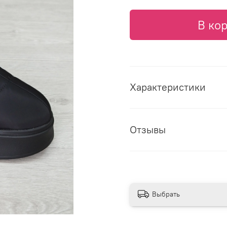
В ко
Характеристики
Отзывы
Выбрать