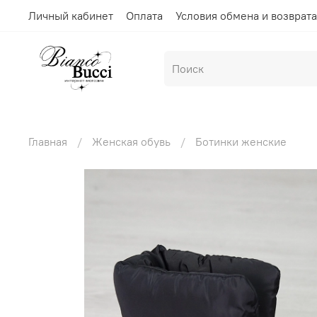
Личный кабинет
Оплата
Условия обмена и возврата
Главная
Женская обувь
Ботинки женские