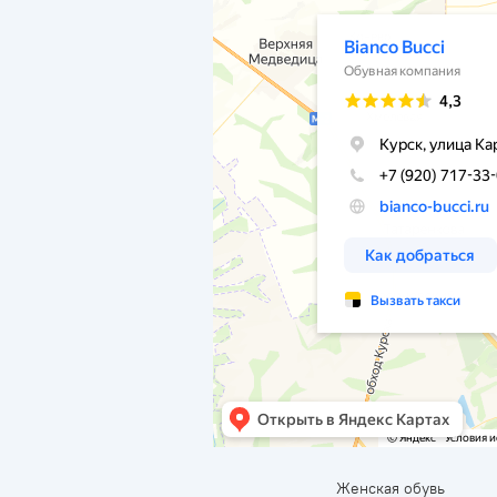
Женская обувь