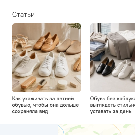
Статьи
Как ухаживать за летней
Обувь без каблука
обувью, чтобы она дольше
выглядеть стильн
сохраняла вид
уставать за день