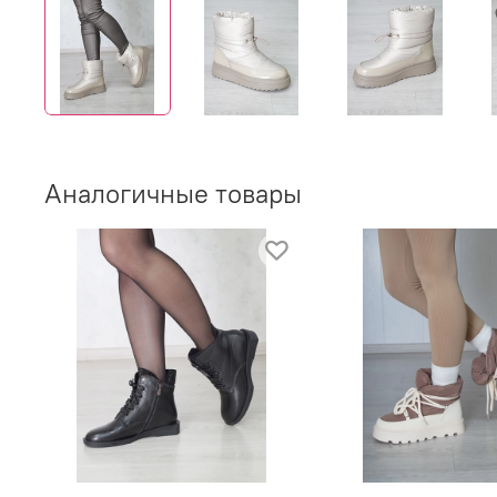
Аналогичные товары