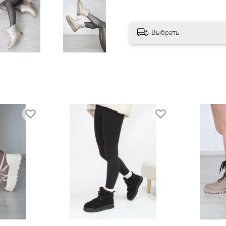
Выбрать