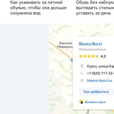
Как ухаживать за летней
Обувь без каблука
обувью, чтобы она дольше
выглядеть стильн
сохраняла вид
уставать за день