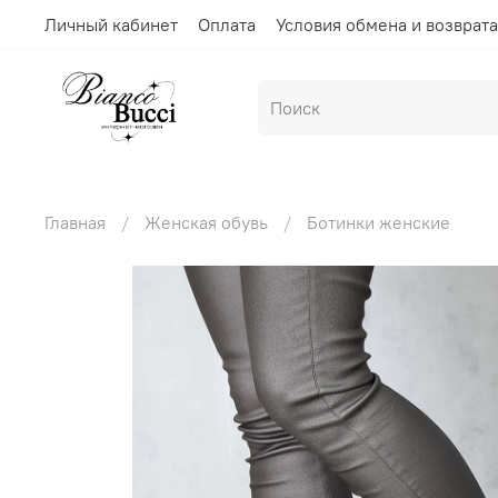
Личный кабинет
Оплата
Условия обмена и возврата
Главная
Женская обувь
Ботинки женские