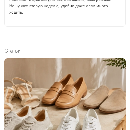
Ношу уже вторую неделю, удобно даже если много
ходить.
Статьи