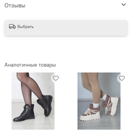
Отзывы
Выбрать
Аналогичные товары