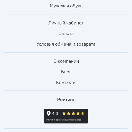
Мужская обувь
Личный кабинет
Оплата
Условия обмена и возврата
О компании
Блог
Контакты
Рейтинг