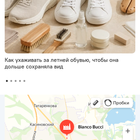
Как ухаживать за летней обувью, чтобы она
дольше сохраняла вид