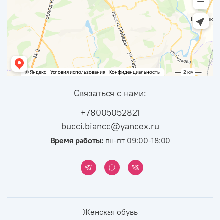
Связаться с нами:
+78005052821
bucci.bianco@yandex.ru
Время работы:
пн-пт 09:00-18:00
Женская обувь