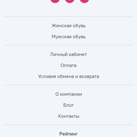
Женская обувь
Мужская обувь
Личный кабинет
Оплата
Условия обмена и возврата
О компании
Блог
Контакты
Рейтинг