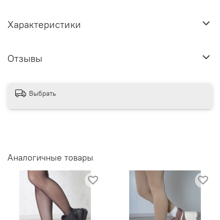
Характеристики
Отзывы
Выбрать
Аналогичные товары