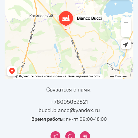
Связаться с нами:
+78005052821
bucci.bianco@yandex.ru
Время работы:
пн-пт 09:00-18:00