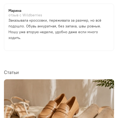
Марина
отзыв с Wildberries
Заказывала кроссовки, переживала за размер, но всё
подошло. Обувь аккуратная, без запаха, швы ровные.
Ношу уже вторую неделю, удобно даже если много
ходить.
Статьи