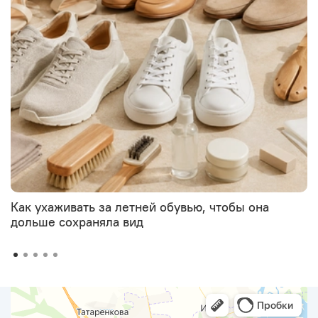
Как ухаживать за летней обувью, чтобы она
дольше сохраняла вид