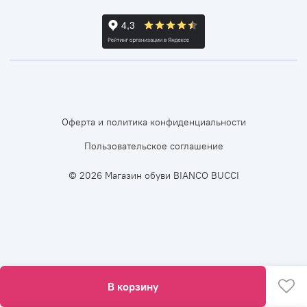
Оферта и политика конфиденциальности
Пользовательское соглашение
© 2026 Магазин обуви BIANCO BUCCI
В корзину