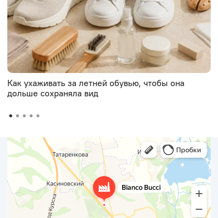
Как ухаживать за летней обувью, чтобы она
дольше сохраняла вид