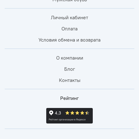
Личный кабинет
Оплата
Условия обмена и возврата
О компании
Блог
Контакты
Рейтинг