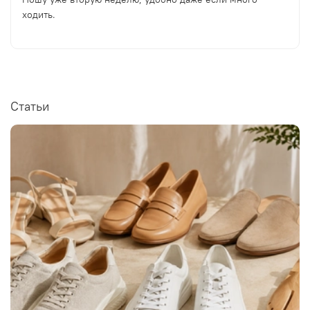
ходить.
Статьи