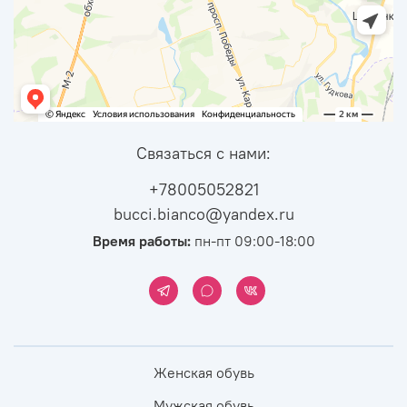
Связаться с нами:
+78005052821
bucci.bianco@yandex.ru
Время работы:
пн-пт 09:00-18:00
Женская обувь
Мужская обувь