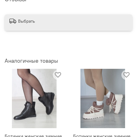
Выбрать
Аналогичные товары
Ботинки женские зимние
Ботинки женские зимние