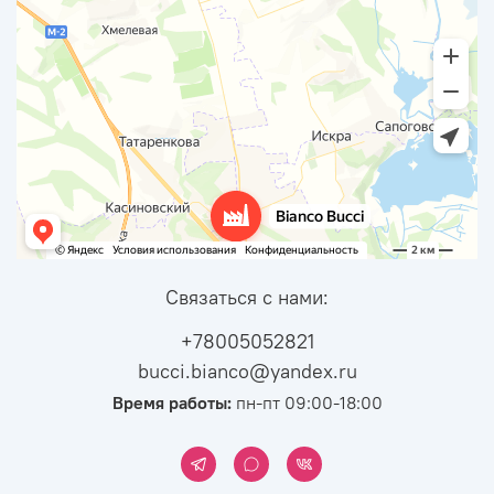
Связаться с нами:
+78005052821
bucci.bianco@yandex.ru
Время работы:
пн-пт 09:00-18:00