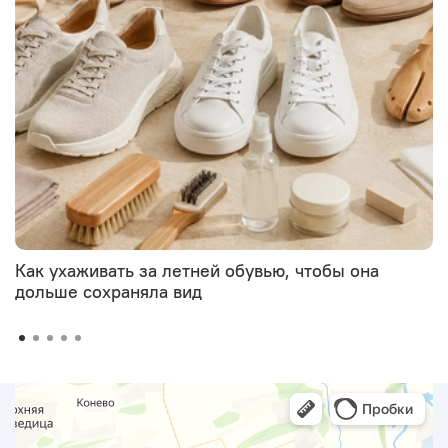
Как ухаживать за летней обувью, чтобы она
дольше сохраняла вид