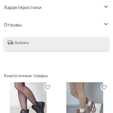
Характеристики
Отзывы
Выбрать
Аналогичные товары