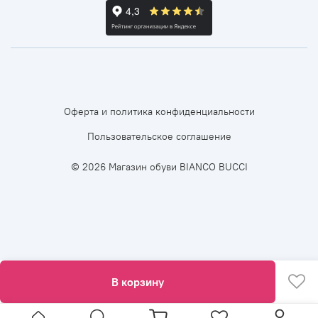
Оферта и политика конфиденциальности
Пользовательское соглашение
© 2026 Магазин обуви BIANCO BUCCI
В корзину