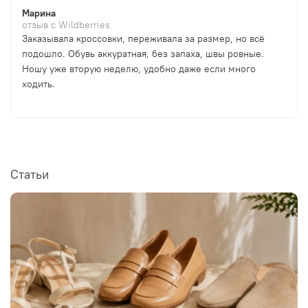
Марина
отзыв с Wildberries
Заказывала кроссовки, переживала за размер, но всё
подошло. Обувь аккуратная, без запаха, швы ровные.
Ношу уже вторую неделю, удобно даже если много
ходить.
Статьи