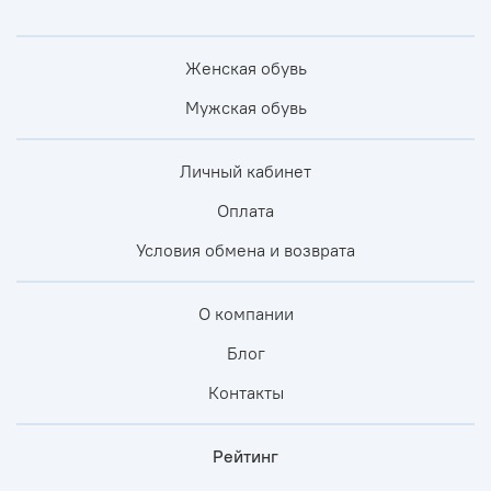
Женская обувь
Мужская обувь
Личный кабинет
Оплата
Условия обмена и возврата
О компании
Блог
Контакты
Рейтинг