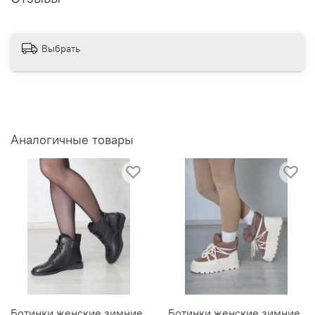
Выбрать
Аналогичные товары
Ботинки женские зимние
Ботинки женские зимние