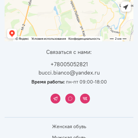
Связаться с нами:
+78005052821
bucci.bianco@yandex.ru
Время работы:
пн-пт 09:00-18:00
Женская обувь
Мужская обувь