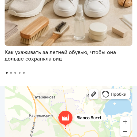
Как ухаживать за летней обувью, чтобы она
дольше сохраняла вид