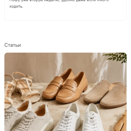
ходить.
Статьи