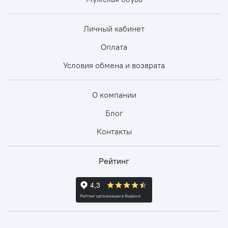
Личный кабинет
Оплата
Условия обмена и возврата
О компании
Блог
Контакты
Рейтинг