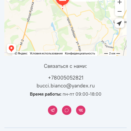
Связаться с нами:
+78005052821
bucci.bianco@yandex.ru
Время работы:
пн-пт 09:00-18:00