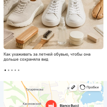
Как ухаживать за летней обувью, чтобы она
дольше сохраняла вид