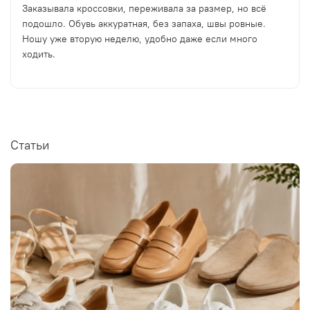
Заказывала кроссовки, переживала за размер, но всё
подошло. Обувь аккуратная, без запаха, швы ровные.
Ношу уже вторую неделю, удобно даже если много
ходить.
Статьи