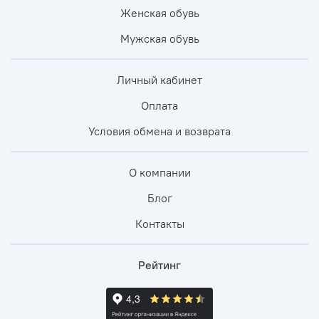
Женская обувь
Мужская обувь
Личный кабинет
Оплата
Условия обмена и возврата
О компании
Блог
Контакты
Рейтинг