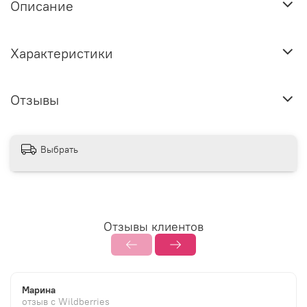
Описание
Характеристики
Отзывы
Выбрать
Отзывы клиентов
Марина
отзыв с Wildberries