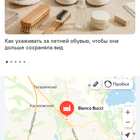
Как ухаживать за летней обувью, чтобы она
дольше сохраняла вид