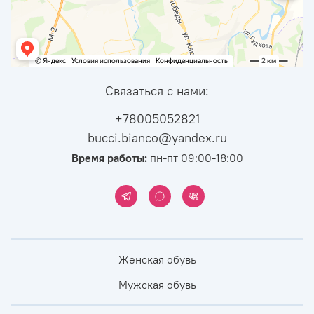
Связаться с нами:
+78005052821
bucci.bianco@yandex.ru
Время работы:
пн-пт 09:00-18:00
Женская обувь
Мужская обувь