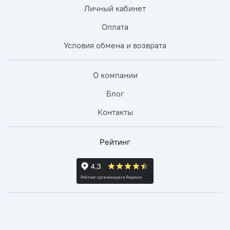
Личный кабинет
Оплата
Условия обмена и возврата
О компании
Блог
Контакты
Рейтинг