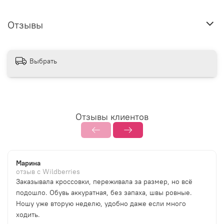
Отзывы
Выбрать
Отзывы клиентов
Марина
отзыв с Wildberries
Заказывала кроссовки, переживала за размер, но всё
подошло. Обувь аккуратная, без запаха, швы ровные.
Ношу уже вторую неделю, удобно даже если много
ходить.