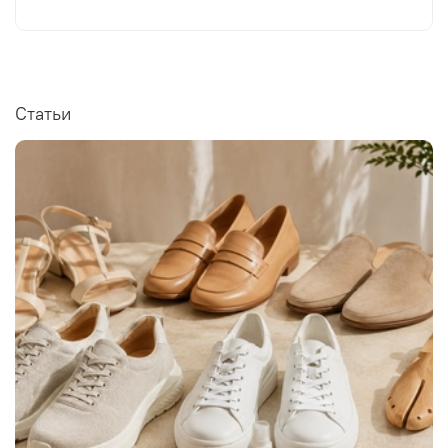
Статьи