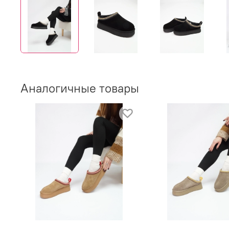
Аналогичные товары