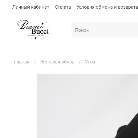
Личный кабинет
Оплата
Условия обмена и возврата
Главная
Женская обувь
Угги