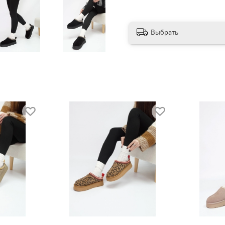
Выбрать