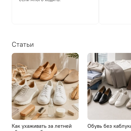
Статьи
Как ухаживать за летней
Обувь без каблука