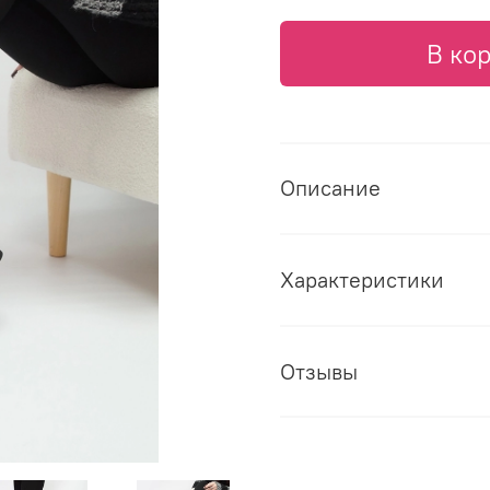
В ко
Описание
Характеристики
Отзывы