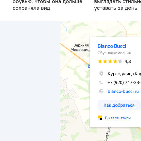
обувью, чтобы она дольше
выглядеть стильн
сохраняла вид
уставать за день