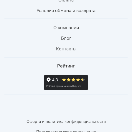
Условия обмена и возврата
О компании
Блог
Контакты
Рейтинг
Оферта и политика конфиденциальности
Пользовательское соглашение