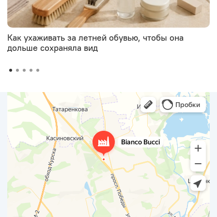
Как ухаживать за летней обувью, чтобы она
дольше сохраняла вид