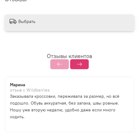
Выбрать
Отзывы клиентов
Марина
отзыв с Wildberries
Заказывала кроссовки, переживала за размер, но всё
подошло. Обувь аккуратная, без запаха, швы ровные.
Ношу уже вторую неделю, удобно даже если много
ходить.