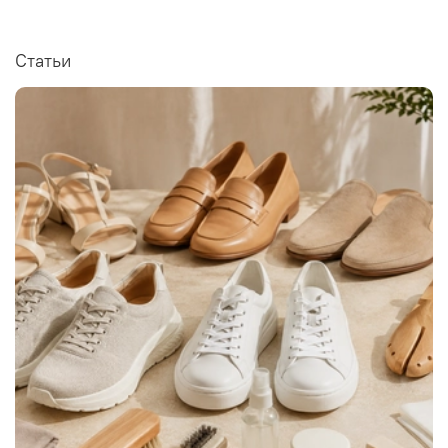
Статьи