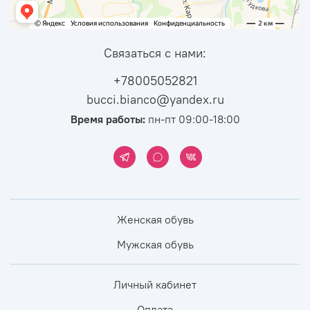
Связаться с нами:
+78005052821
bucci.bianco@yandex.ru
Время работы:
пн-пт 09:00-18:00
Женская обувь
Мужская обувь
Личный кабинет
Оплата