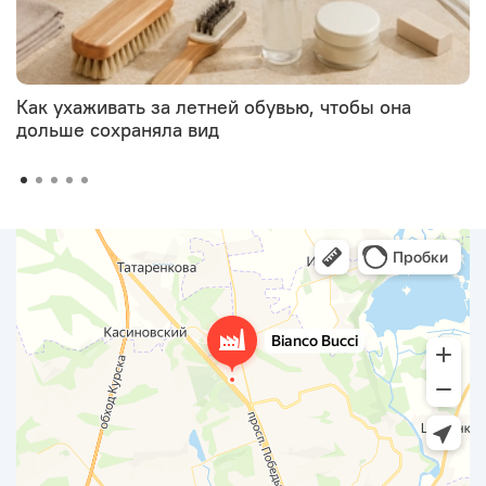
Как ухаживать за летней обувью, чтобы она
дольше сохраняла вид