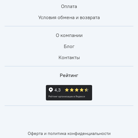
Оплата
Условия обмена и возврата
О компании
Блог
Контакты
Рейтинг
Оферта и политика конфиденциальности