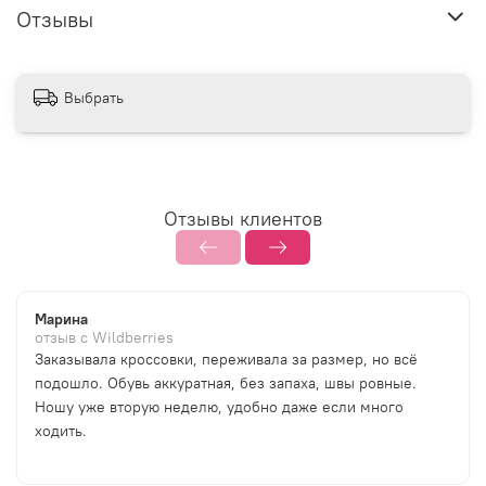
Отзывы
Выбрать
Отзывы клиентов
Марина
отзыв с Wildberries
Заказывала кроссовки, переживала за размер, но всё
подошло. Обувь аккуратная, без запаха, швы ровные.
Ношу уже вторую неделю, удобно даже если много
ходить.