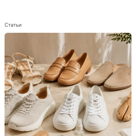
Статьи