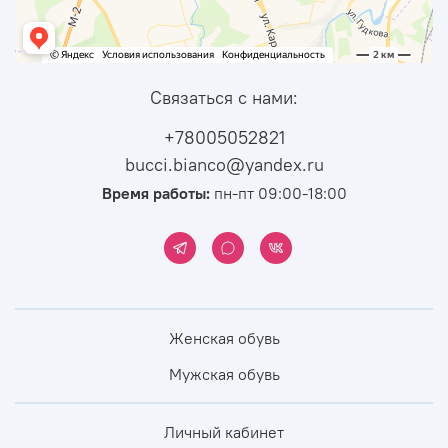
Связаться с нами:
+78005052821
bucci.bianco@yandex.ru
Время работы:
пн-пт 09:00-18:00
Женская обувь
Мужская обувь
Личный кабинет