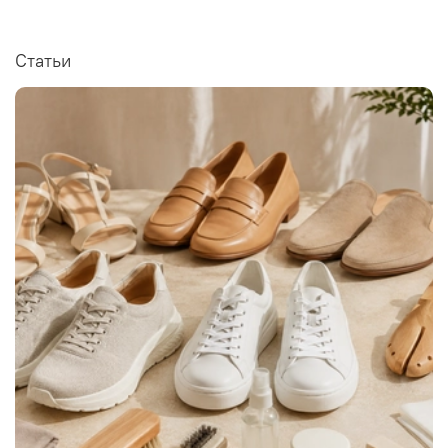
Статьи