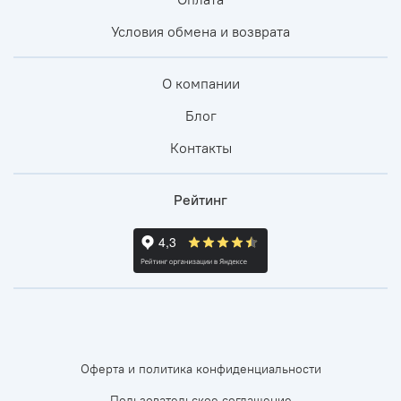
Условия обмена и возврата
О компании
Блог
Контакты
Рейтинг
Оферта и политика конфиденциальности
Пользовательское соглашение