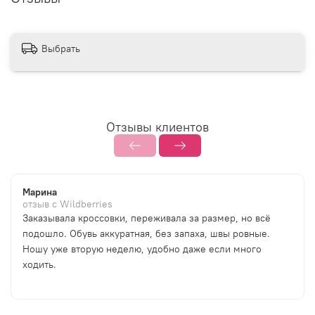
Выбрать
Отзывы клиентов
Марина
отзыв с Wildberries
Заказывала кроссовки, переживала за размер, но всё
подошло. Обувь аккуратная, без запаха, швы ровные.
Ношу уже вторую неделю, удобно даже если много
ходить.