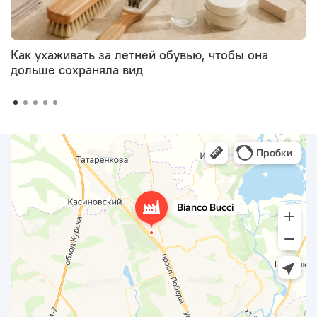
Как ухаживать за летней обувью, чтобы она
дольше сохраняла вид