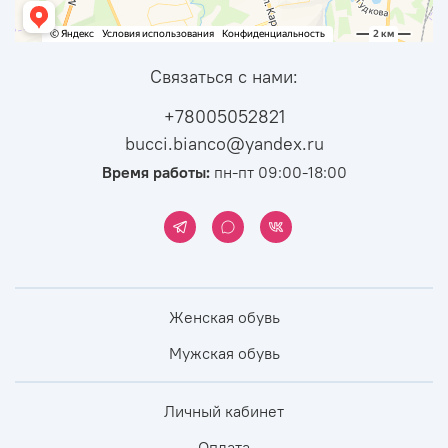
Связаться с нами:
+78005052821
bucci.bianco@yandex.ru
Время работы:
пн-пт 09:00-18:00
Женская обувь
Мужская обувь
Личный кабинет
Оплата