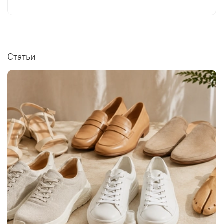
Статьи