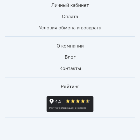
Личный кабинет
Оплата
Условия обмена и возврата
О компании
Блог
Контакты
Рейтинг