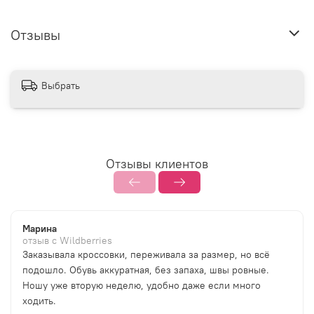
Отзывы
Выбрать
Отзывы клиентов
Марина
отзыв с Wildberries
Заказывала кроссовки, переживала за размер, но всё
подошло. Обувь аккуратная, без запаха, швы ровные.
Ношу уже вторую неделю, удобно даже если много
ходить.