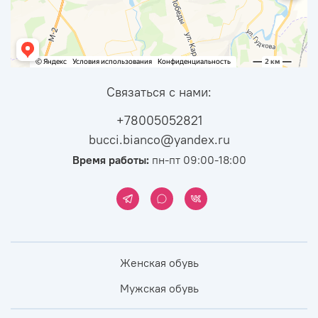
Связаться с нами:
+78005052821
bucci.bianco@yandex.ru
Время работы:
пн-пт 09:00-18:00
Женская обувь
Мужская обувь