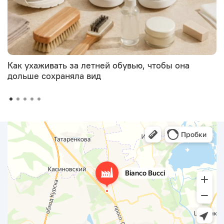
Как ухаживать за летней обувью, чтобы она
дольше сохраняла вид