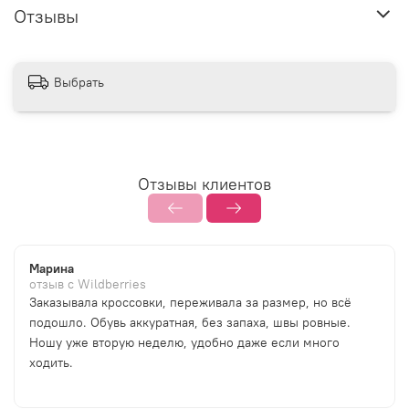
Отзывы
Выбрать
Отзывы клиентов
Марина
отзыв с Wildberries
Заказывала кроссовки, переживала за размер, но всё
подошло. Обувь аккуратная, без запаха, швы ровные.
Ношу уже вторую неделю, удобно даже если много
ходить.