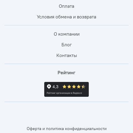
Оплата
Условия обмена и возврата
О компании
Блог
Контакты
Рейтинг
Оферта и политика конфиденциальности