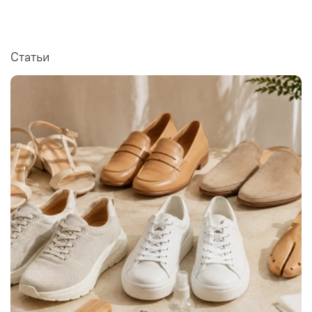
Статьи