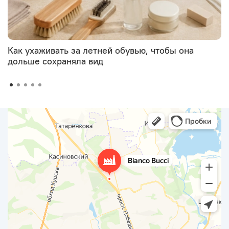
Как ухаживать за летней обувью, чтобы она
дольше сохраняла вид