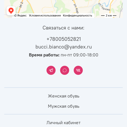
Связаться с нами:
+78005052821
bucci.bianco@yandex.ru
Время работы:
пн-пт 09:00-18:00
Женская обувь
Мужская обувь
Личный кабинет