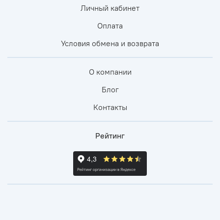
Личный кабинет
Оплата
Условия обмена и возврата
О компании
Блог
Контакты
Рейтинг