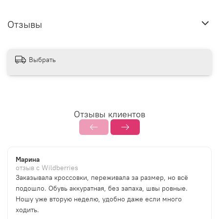
Отзывы
Выбрать
Отзывы клиентов
Марина
отзыв с Wildberries
Заказывала кроссовки, переживала за размер, но всё
подошло. Обувь аккуратная, без запаха, швы ровные.
Ношу уже вторую неделю, удобно даже если много
ходить.