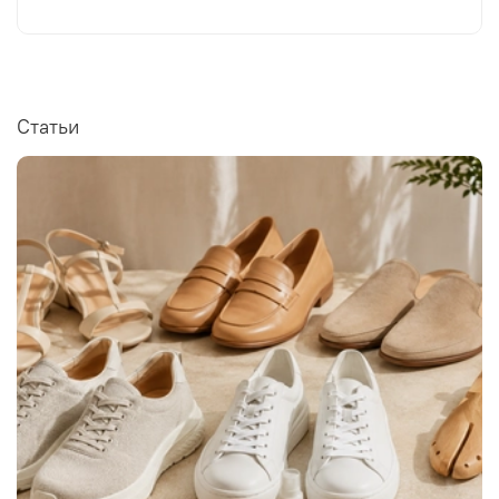
Статьи