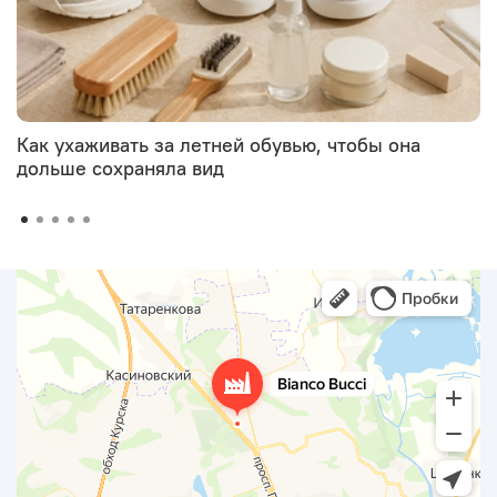
Как ухаживать за летней обувью, чтобы она
дольше сохраняла вид