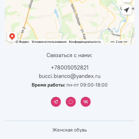
Связаться с нами:
+78005052821
bucci.bianco@yandex.ru
Время работы:
пн-пт 09:00-18:00
Женская обувь