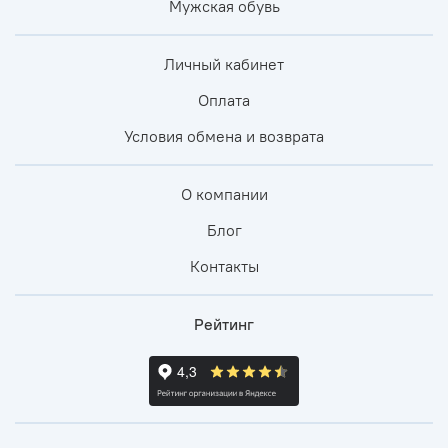
Мужская обувь
Личный кабинет
Оплата
Условия обмена и возврата
О компании
Блог
Контакты
Рейтинг