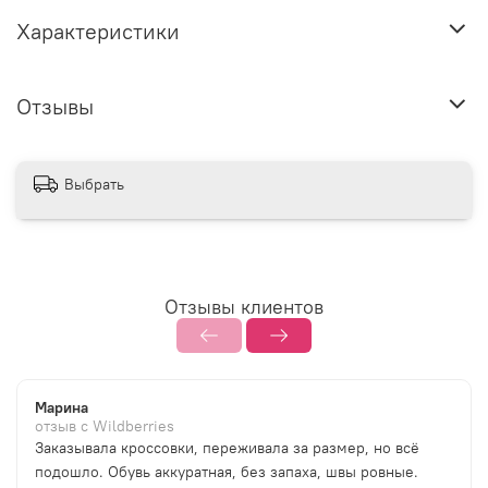
Характеристики
Отзывы
Выбрать
Отзывы клиентов
Марина
отзыв с Wildberries
Заказывала кроссовки, переживала за размер, но всё
подошло. Обувь аккуратная, без запаха, швы ровные.