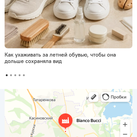
Как ухаживать за летней обувью, чтобы она
дольше сохраняла вид