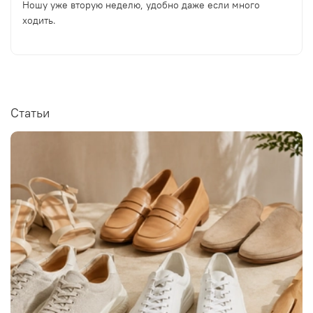
Ношу уже вторую неделю, удобно даже если много
ходить.
Статьи