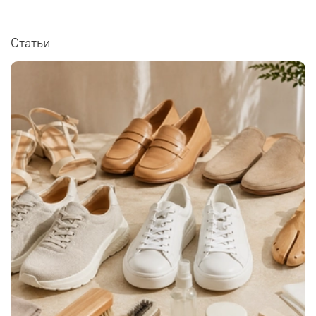
Статьи