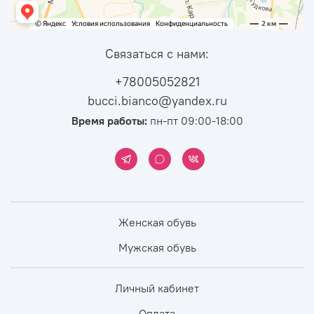
Связаться с нами:
+78005052821
bucci.bianco@yandex.ru
Время работы:
пн-пт 09:00-18:00
Женская обувь
Мужская обувь
Личный кабинет
Оплата