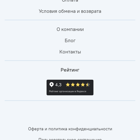
Условия обмена и возврата
О компании
Блог
Контакты
Рейтинг
Оферта и политика конфиденциальности
Пользовательское соглашение