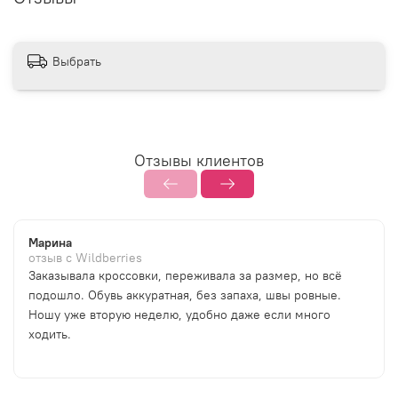
Выбрать
Отзывы клиентов
Марина
отзыв с Wildberries
Заказывала кроссовки, переживала за размер, но всё
подошло. Обувь аккуратная, без запаха, швы ровные.
Ношу уже вторую неделю, удобно даже если много
ходить.