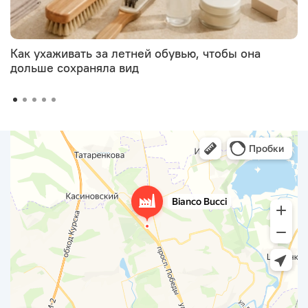
Как ухаживать за летней обувью, чтобы она
дольше сохраняла вид