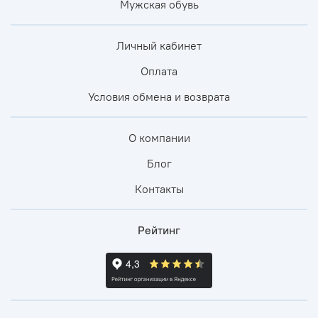
Мужская обувь
Личный кабинет
Оплата
Условия обмена и возврата
О компании
Блог
Контакты
Рейтинг