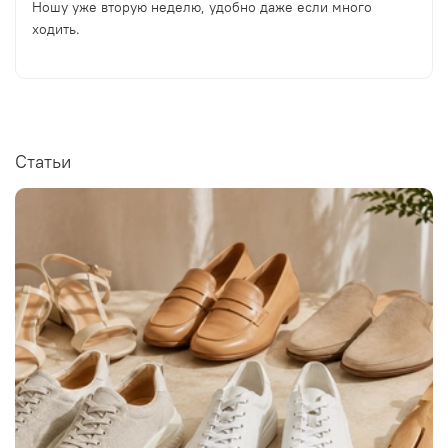
Ношу уже вторую неделю, удобно даже если много
ходить.
Статьи