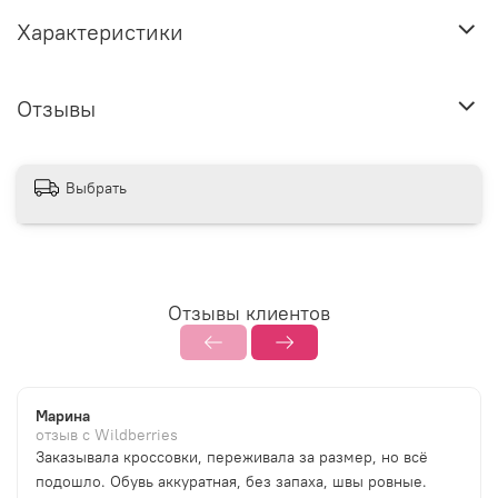
Характеристики
Отзывы
Выбрать
Отзывы клиентов
Марина
отзыв с Wildberries
Заказывала кроссовки, переживала за размер, но всё
подошло. Обувь аккуратная, без запаха, швы ровные.