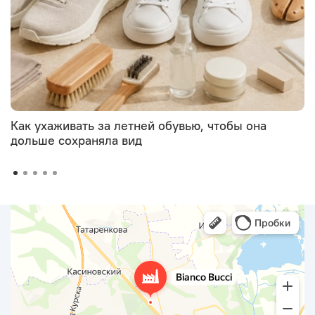
Как ухаживать за летней обувью, чтобы она
дольше сохраняла вид