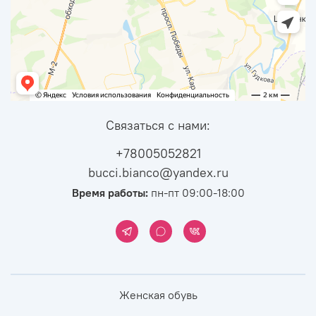
Связаться с нами:
+78005052821
bucci.bianco@yandex.ru
Время работы:
пн-пт 09:00-18:00
Женская обувь