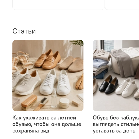
Статьи
Как ухаживать за летней
Обувь без каблука
обувью, чтобы она дольше
выглядеть стильн
сохраняла вид
уставать за день