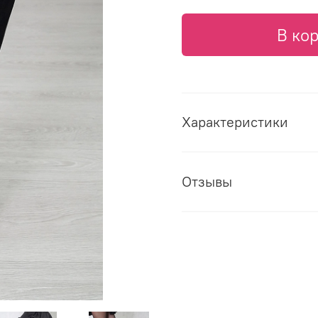
В ко
Характеристики
Отзывы