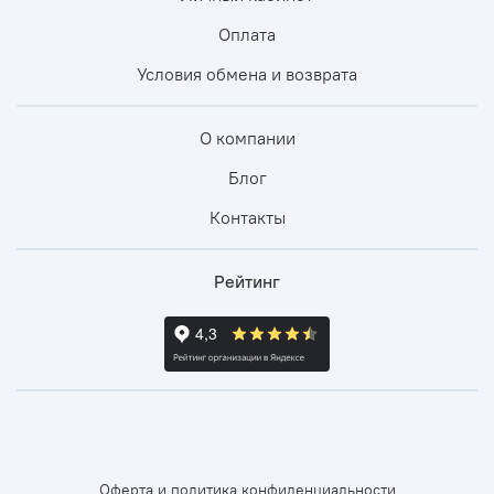
Оплата
Условия обмена и возврата
О компании
Блог
Контакты
Рейтинг
Оферта и политика конфиденциальности