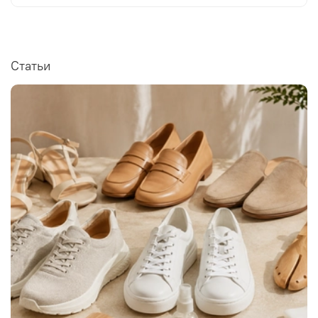
Статьи