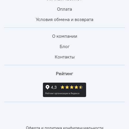
Оплата
Условия обмена и возврата
О компании
Блог
Контакты
Рейтинг
Оферта и политика конфиденциальности