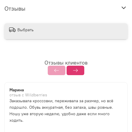
Отзывы
Выбрать
Отзывы клиентов
Марина
отзыв с Wildberries
Заказывала кроссовки, переживала за размер, но всё
подошло. Обувь аккуратная, без запаха, швы ровные.
Ношу уже вторую неделю, удобно даже если много
ходить.