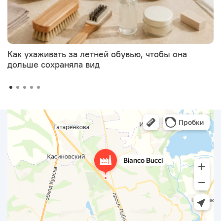
Как ухаживать за летней обувью, чтобы она
дольше сохраняла вид