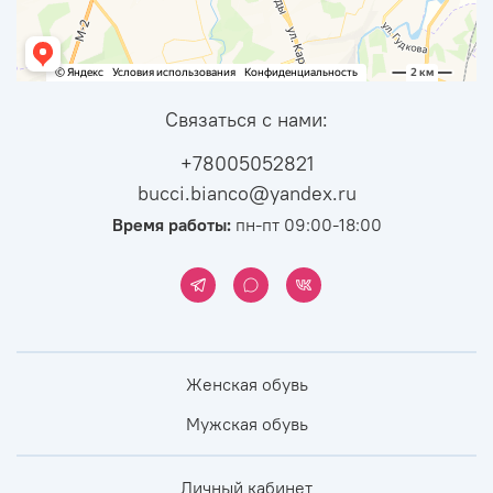
Связаться с нами:
+78005052821
bucci.bianco@yandex.ru
Время работы:
пн-пт 09:00-18:00
Женская обувь
Мужская обувь
Личный кабинет