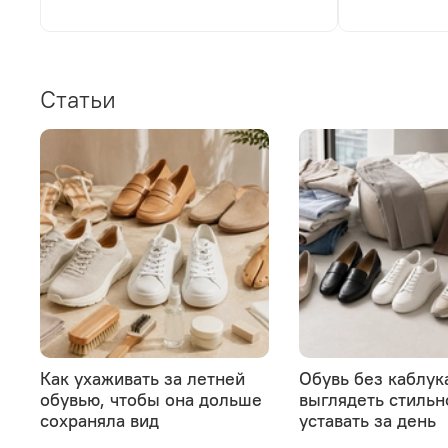
Статьи
Как ухаживать за летней
Обувь без каблука
обувью, чтобы она дольше
выглядеть стильн
сохраняла вид
уставать за день