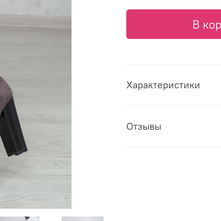
В ко
Характеристики
Отзывы