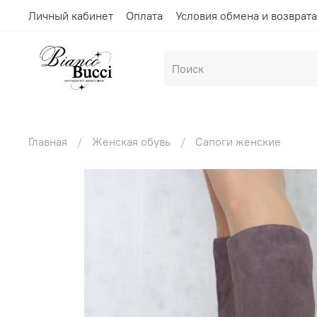
Личный кабинет
Оплата
Условия обмена и возврата
Главная
Женская обувь
Сапоги женские