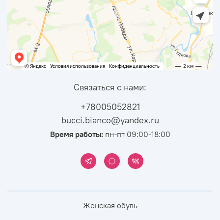
Связаться с нами:
+78005052821
bucci.bianco@yandex.ru
Время работы:
пн-пт 09:00-18:00
Женская обувь