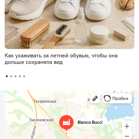
Как ухаживать за летней обувью, чтобы она
дольше сохраняла вид