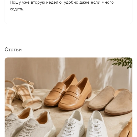
Ношу уже вторую неделю, удобно даже если много
ходить.
Статьи