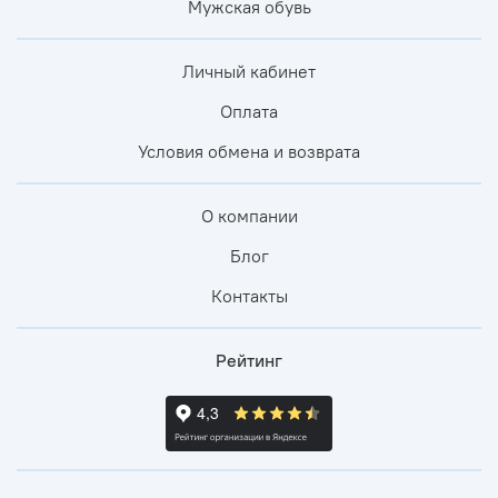
Мужская обувь
Личный кабинет
Оплата
Условия обмена и возврата
О компании
Блог
Контакты
Рейтинг