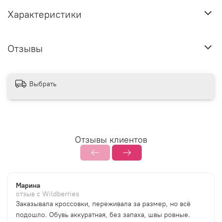
Характеристики
Отзывы
Выбрать
Отзывы клиентов
Марина
отзыв с Wildberries
Заказывала кроссовки, переживала за размер, но всё
подошло. Обувь аккуратная, без запаха, швы ровные.