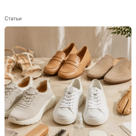
Статьи