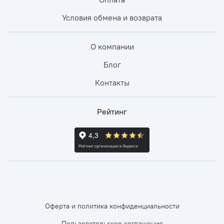
Условия обмена и возврата
О компании
Блог
Контакты
Рейтинг
Оферта и политика конфиденциальности
Пользовательское соглашение