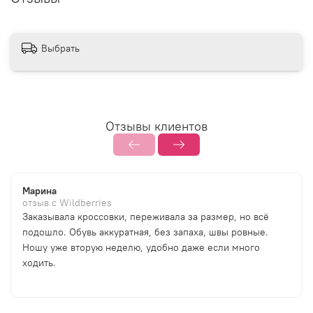
Выбрать
Отзывы клиентов
Марина
отзыв с Wildberries
Заказывала кроссовки, переживала за размер, но всё
подошло. Обувь аккуратная, без запаха, швы ровные.
Ношу уже вторую неделю, удобно даже если много
ходить.