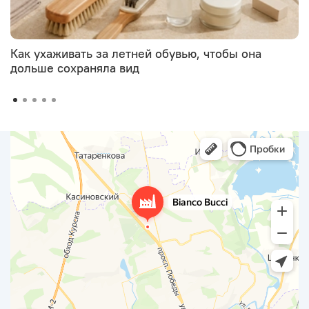
Как ухаживать за летней обувью, чтобы она
дольше сохраняла вид