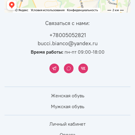
Связаться с нами:
+78005052821
bucci.bianco@yandex.ru
Время работы:
пн-пт 09:00-18:00
Женская обувь
Мужская обувь
Личный кабинет
Оплата