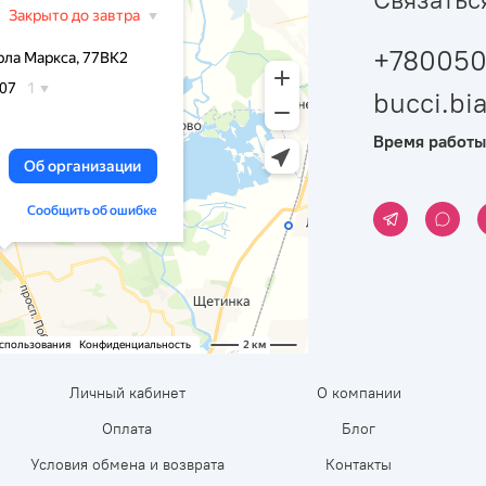
+780050
bucci.b
Время работы
Личный кабинет
О компании
Оплата
Блог
Условия обмена и возврата
Контакты