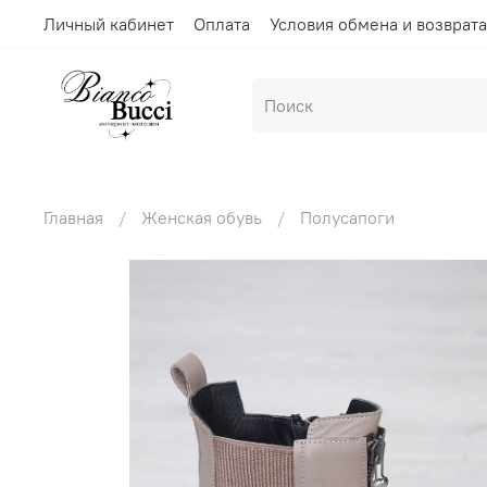
Личный кабинет
Оплата
Условия обмена и возврата
Главная
Женская обувь
Полусапоги