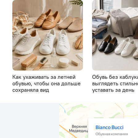
Как ухаживать за летней
Обувь без каблука
обувью, чтобы она дольше
выглядеть стильн
сохраняла вид
уставать за день