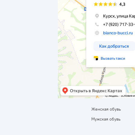
Женская обувь
Мужская обувь