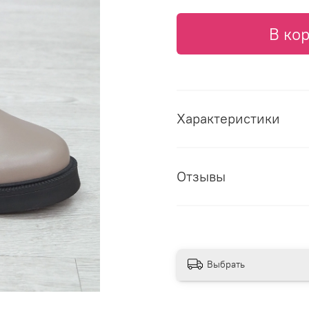
В ко
Характеристики
Отзывы
Выбрать