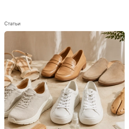
Статьи