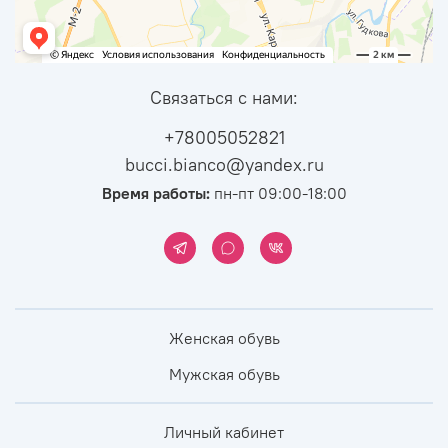
Связаться с нами:
+78005052821
bucci.bianco@yandex.ru
Время работы:
пн-пт 09:00-18:00
Женская обувь
Мужская обувь
Личный кабинет