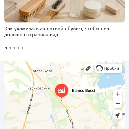
Как ухаживать за летней обувью, чтобы она
дольше сохраняла вид