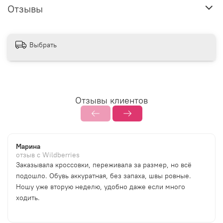
Отзывы
Выбрать
Отзывы клиентов
Марина
отзыв с Wildberries
Заказывала кроссовки, переживала за размер, но всё
подошло. Обувь аккуратная, без запаха, швы ровные.
Ношу уже вторую неделю, удобно даже если много
ходить.