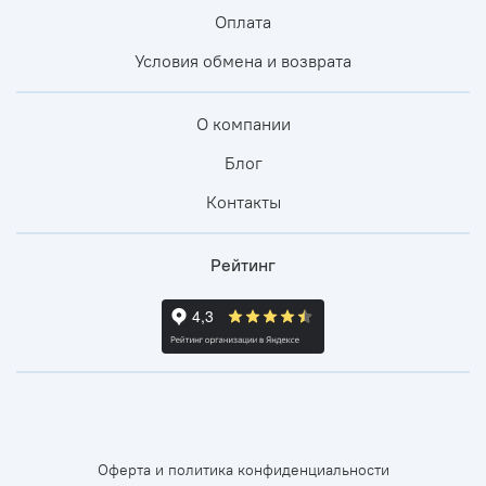
Оплата
Условия обмена и возврата
О компании
Блог
Контакты
Рейтинг
Оферта и политика конфиденциальности