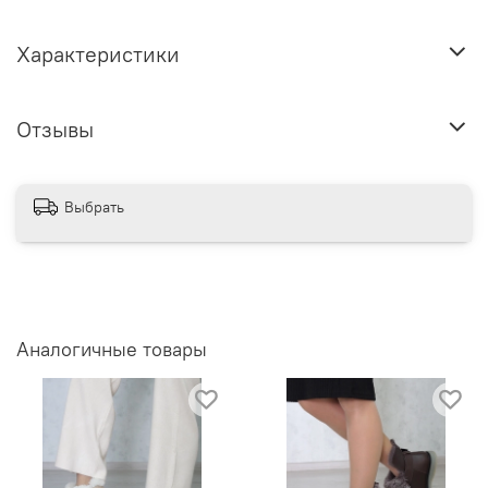
Характеристики
Отзывы
Выбрать
Аналогичные товары