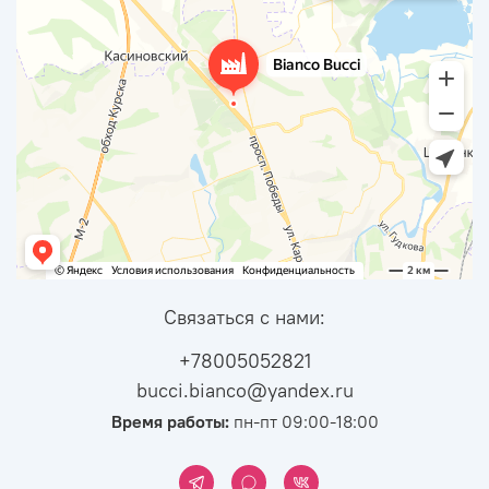
Связаться с нами:
+78005052821
bucci.bianco@yandex.ru
Время работы:
пн-пт 09:00-18:00