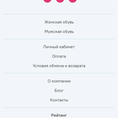
Женская обувь
Мужская обувь
Личный кабинет
Оплата
Условия обмена и возврата
О компании
Блог
Контакты
Рейтинг