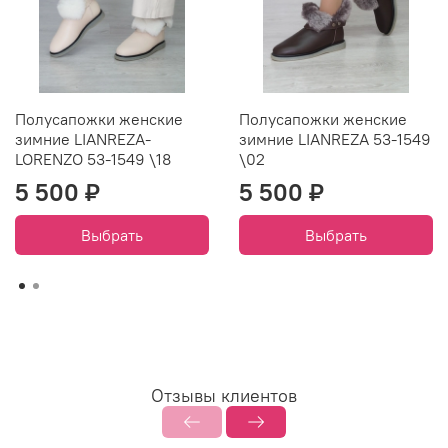
Полусапожки женские
Полусапожки женские
зимние LIANREZA-
зимние LIANREZA 53-1549
LORENZO 53-1549 \18
\02
5 500 ₽
5 500 ₽
Выбрать
Выбрать
Отзывы клиентов