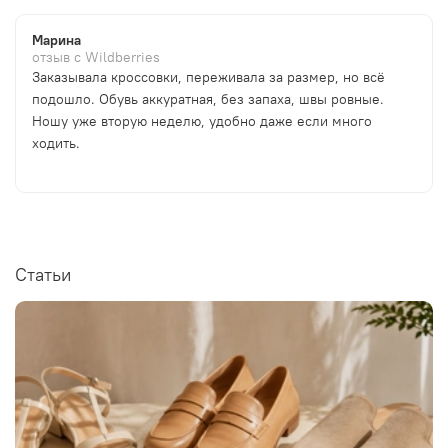
Марина
отзыв с Wildberries
Заказывала кроссовки, переживала за размер, но всё
подошло. Обувь аккуратная, без запаха, швы ровные.
Ношу уже вторую неделю, удобно даже если много
ходить.
Статьи