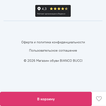
Оферта и политика конфиденциальности
Пользовательское соглашение
© 2026 Магазин обуви BIANCO BUCCI
В корзину