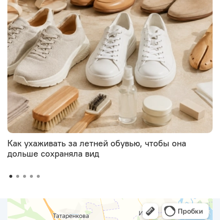
Как ухаживать за летней обувью, чтобы она
дольше сохраняла вид