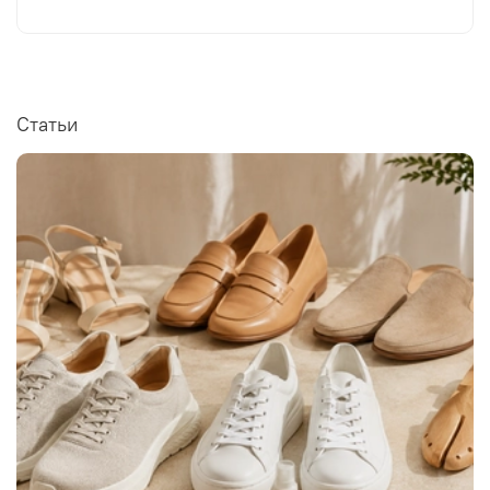
Статьи