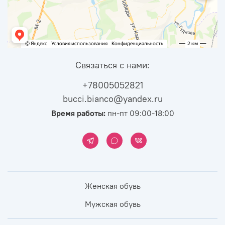
Связаться с нами:
+78005052821
bucci.bianco@yandex.ru
Время работы:
пн-пт 09:00-18:00
Женская обувь
Мужская обувь