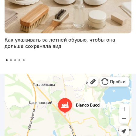
Как ухаживать за летней обувью, чтобы она
дольше сохраняла вид