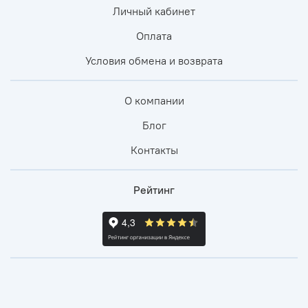
Личный кабинет
Оплата
Условия обмена и возврата
О компании
Блог
Контакты
Рейтинг