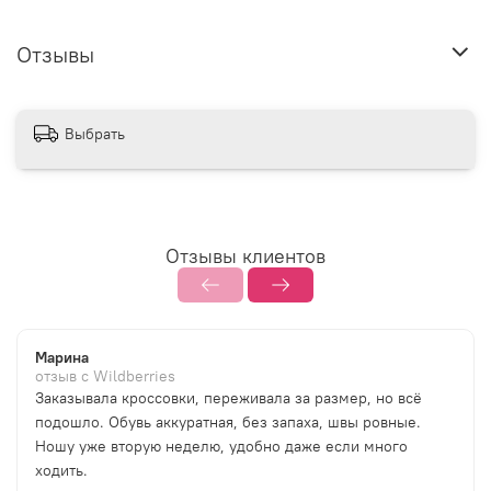
Отзывы
Выбрать
Отзывы клиентов
Марина
отзыв с Wildberries
Заказывала кроссовки, переживала за размер, но всё
подошло. Обувь аккуратная, без запаха, швы ровные.
Ношу уже вторую неделю, удобно даже если много
ходить.