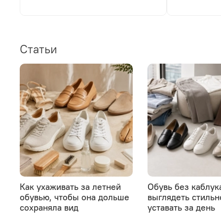
Статьи
Как ухаживать за летней
Обувь без каблука
обувью, чтобы она дольше
выглядеть стильн
сохраняла вид
уставать за день