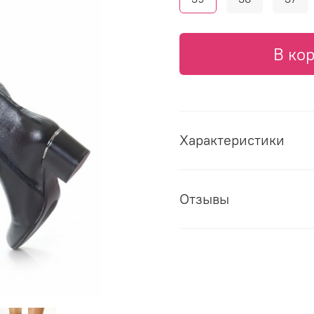
В ко
Характеристики
Отзывы