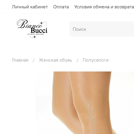
Личный кабинет
Оплата
Условия обмена и возврата
Главная
Женская обувь
Полусапоги