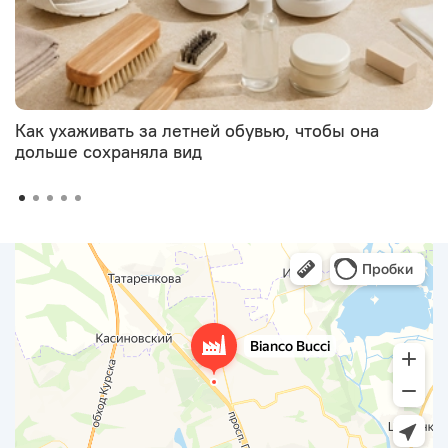
Как ухаживать за летней обувью, чтобы она
дольше сохраняла вид