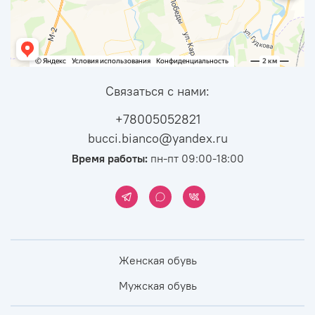
Связаться с нами:
+78005052821
bucci.bianco@yandex.ru
Время работы:
пн-пт 09:00-18:00
Женская обувь
Мужская обувь