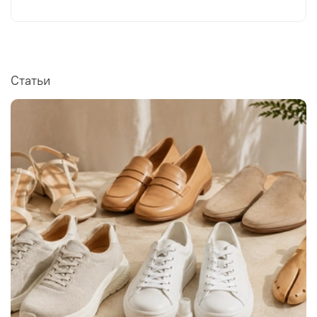
Статьи