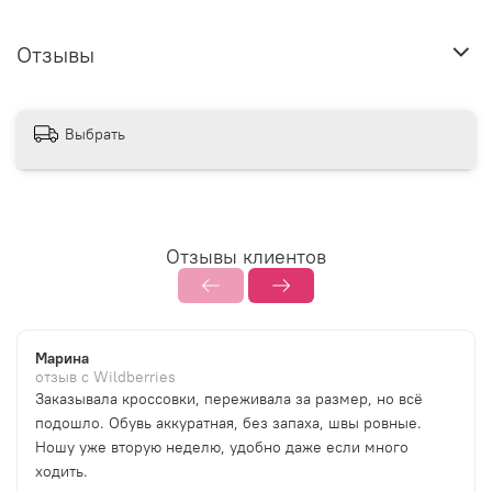
Отзывы
Выбрать
Отзывы клиентов
Марина
отзыв с Wildberries
Заказывала кроссовки, переживала за размер, но всё
подошло. Обувь аккуратная, без запаха, швы ровные.
Ношу уже вторую неделю, удобно даже если много
ходить.