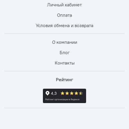
Личный кабинет
Оплата
Условия обмена и возврата
О компании
Блог
Контакты
Рейтинг