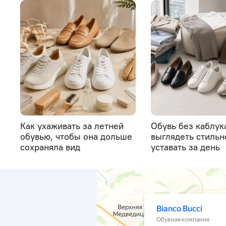
Как ухаживать за летней
Обувь без каблука
обувью, чтобы она дольше
выглядеть стильн
сохраняла вид
уставать за день