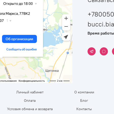
+780050
bucci.b
Время работы
Личный кабинет
О компании
Оплата
Блог
Условия обмена и возврата
Контакты