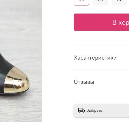
В ко
Характеристики
Отзывы
Выбрать