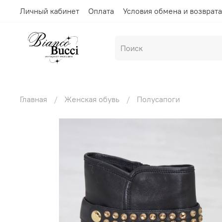
Личный кабинет
Оплата
Условия обмена и возврата
Главная
Женская обувь
Полусапоги