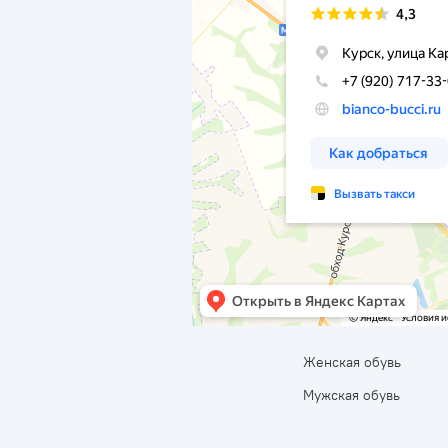
Женская обувь
Мужская обувь