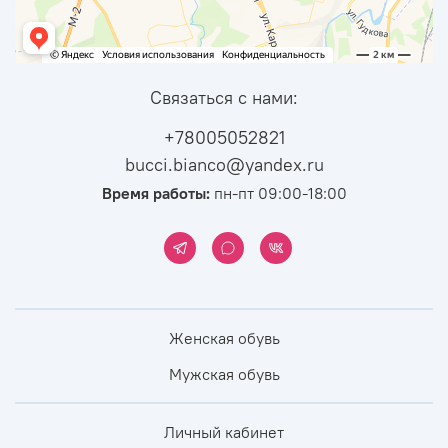
Связаться с нами:
+78005052821
bucci.bianco@yandex.ru
Время работы:
пн-пт 09:00-18:00
Женская обувь
Мужская обувь
Личный кабинет