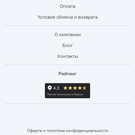
Оплата
Условия обмена и возврата
О компании
Блог
Контакты
Рейтинг
Оферта и политика конфиденциальности