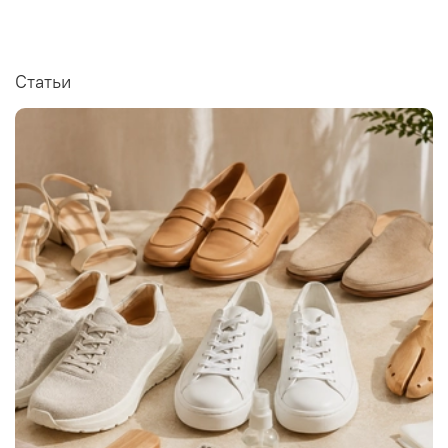
Статьи