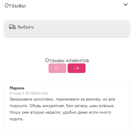
Отзывы
Выбрать
Отзывы клиентов
Марина
отзыв с Wildberries
Заказывала кроссовки, переживала за размер, но всё
подошло. Обувь аккуратная, без запаха, швы ровные.
Ношу уже вторую неделю, удобно даже если много
ходить.