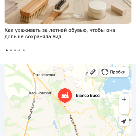
Как ухаживать за летней обувью, чтобы она
дольше сохраняла вид