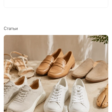
Статьи