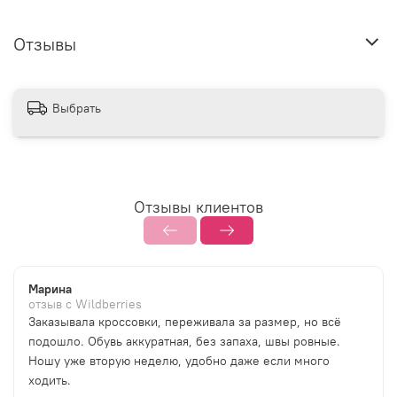
Отзывы
Выбрать
Отзывы клиентов
Марина
отзыв с Wildberries
Заказывала кроссовки, переживала за размер, но всё
подошло. Обувь аккуратная, без запаха, швы ровные.
Ношу уже вторую неделю, удобно даже если много
ходить.