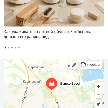
Как ухаживать за летней обувью, чтобы она
дольше сохраняла вид