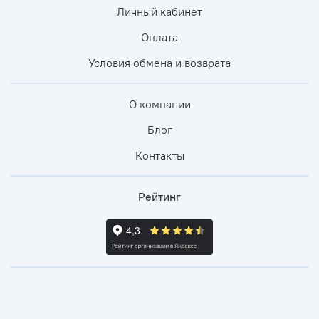
Личный кабинет
Оплата
Условия обмена и возврата
О компании
Блог
Контакты
Рейтинг