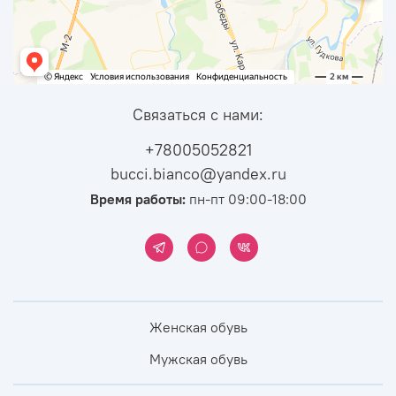
Связаться с нами:
+78005052821
bucci.bianco@yandex.ru
Время работы:
пн-пт 09:00-18:00
Женская обувь
Мужская обувь