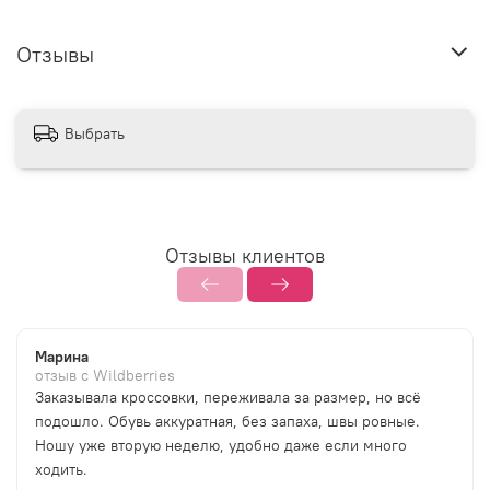
Отзывы
Выбрать
Отзывы клиентов
Марина
отзыв с Wildberries
Заказывала кроссовки, переживала за размер, но всё
подошло. Обувь аккуратная, без запаха, швы ровные.
Ношу уже вторую неделю, удобно даже если много
ходить.