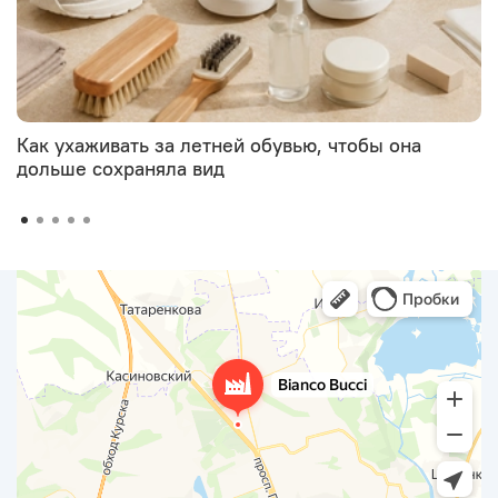
Как ухаживать за летней обувью, чтобы она
дольше сохраняла вид