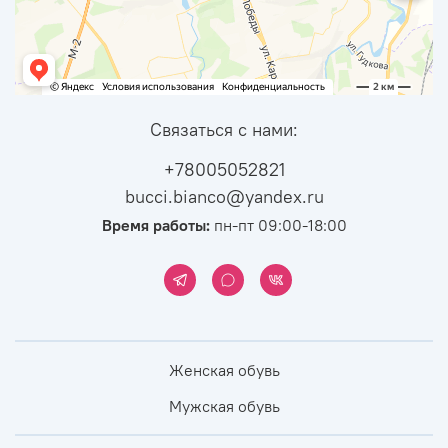
Связаться с нами:
+78005052821
bucci.bianco@yandex.ru
Время работы:
пн-пт 09:00-18:00
Женская обувь
Мужская обувь