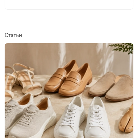
Статьи