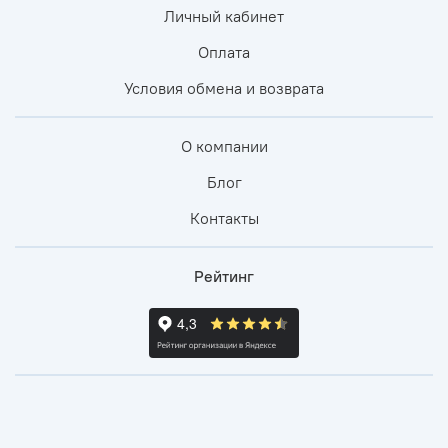
Личный кабинет
Оплата
Условия обмена и возврата
О компании
Блог
Контакты
Рейтинг