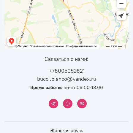
Связаться с нами:
+78005052821
bucci.bianco@yandex.ru
Время работы:
пн-пт 09:00-18:00
Женская обувь