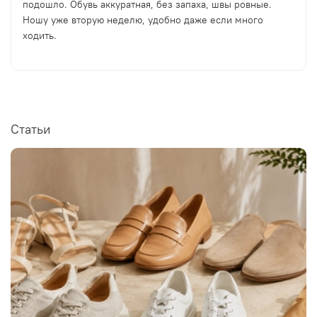
подошло. Обувь аккуратная, без запаха, швы ровные.
Ношу уже вторую неделю, удобно даже если много
ходить.
Статьи