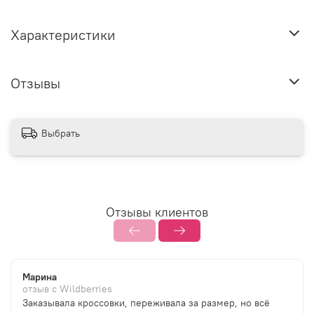
Характеристики
Отзывы
Выбрать
Отзывы клиентов
Марина
отзыв с Wildberries
Заказывала кроссовки, переживала за размер, но всё