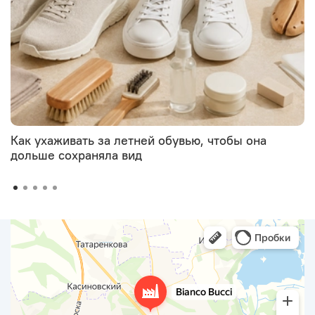
Как ухаживать за летней обувью, чтобы она
дольше сохраняла вид