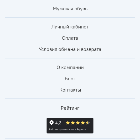
Мужская обувь
Личный кабинет
Оплата
Условия обмена и возврата
О компании
Блог
Контакты
Рейтинг