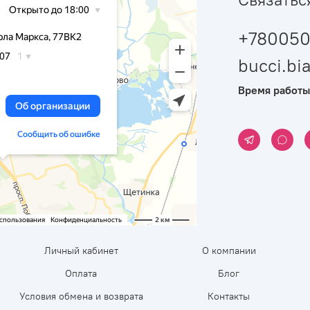
+780050
bucci.b
Время работы
Личный кабинет
О компании
Оплата
Блог
Условия обмена и возврата
Контакты