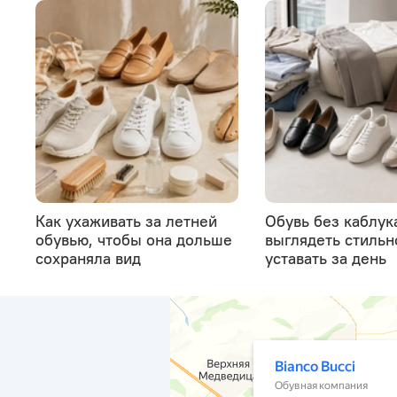
Как ухаживать за летней
Обувь без каблука
обувью, чтобы она дольше
выглядеть стильн
сохраняла вид
уставать за день