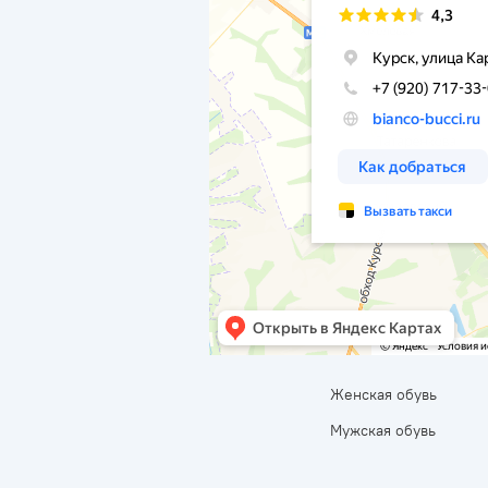
Женская обувь
Мужская обувь