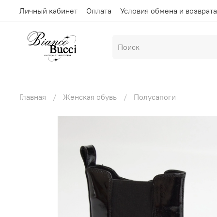
Личный кабинет
Оплата
Условия обмена и возврата
Главная
Женская обувь
Полусапоги