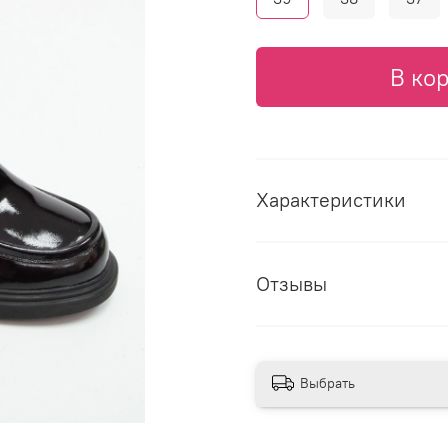
В ко
Характеристики
Отзывы
Выбрать