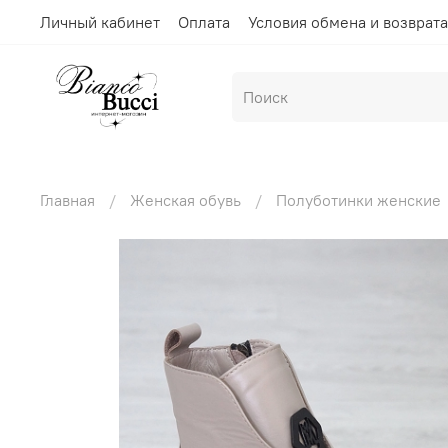
Личный кабинет
Оплата
Условия обмена и возврата
Главная
Женская обувь
Полуботинки женские