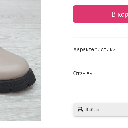
В ко
Характеристики
Отзывы
Выбрать