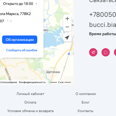
+780050
bucci.b
Время работы
Личный кабинет
О компании
Оплата
Блог
Условия обмена и возврата
Контакты