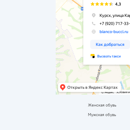
Женская обувь
Мужская обувь