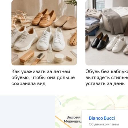
Как ухаживать за летней
Обувь без каблука
обувью, чтобы она дольше
выглядеть стильн
сохраняла вид
уставать за день