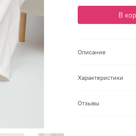
В ко
Описание
Характеристики
Отзывы