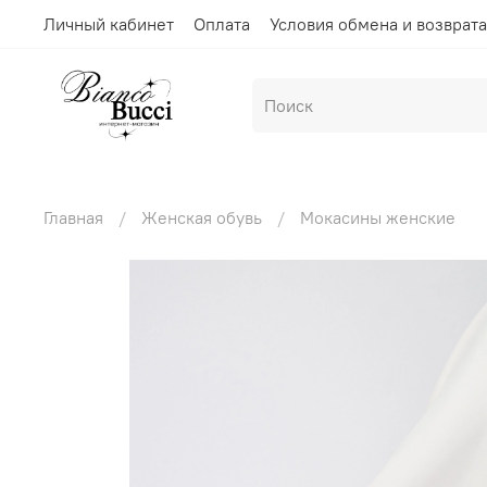
Личный кабинет
Оплата
Условия обмена и возврата
Главная
Женская обувь
Мокасины женские