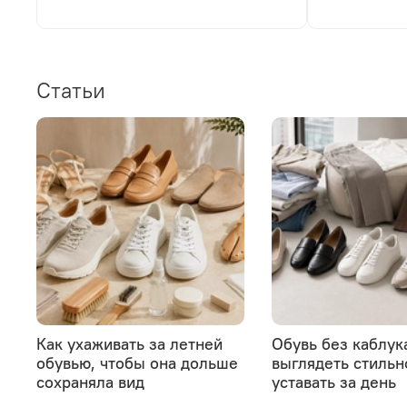
Статьи
Как ухаживать за летней
Обувь без каблука
обувью, чтобы она дольше
выглядеть стильн
сохраняла вид
уставать за день