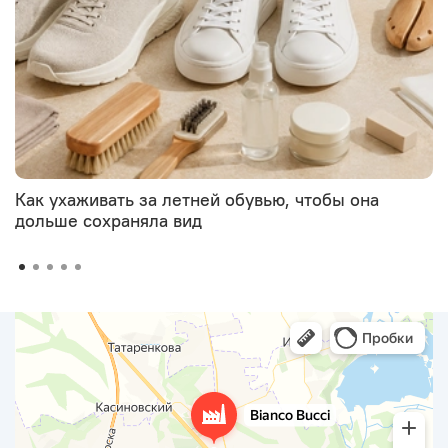
Как ухаживать за летней обувью, чтобы она
дольше сохраняла вид