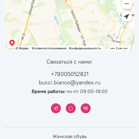
Связаться с нами:
+78005052821
bucci.bianco@yandex.ru
Время работы:
пн-пт 09:00-18:00
Женская обувь