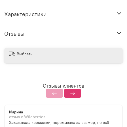
Характеристики
Отзывы
Выбрать
Отзывы клиентов
Марина
отзыв с Wildberries
Заказывала кроссовки, переживала за размер, но всё