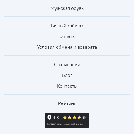
Мужская обувь
Личный кабинет
Оплата
Условия обмена и возврата
О компании
Блог
Контакты
Рейтинг