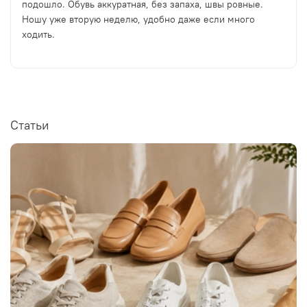
подошло. Обувь аккуратная, без запаха, швы ровные.
Ношу уже вторую неделю, удобно даже если много
ходить.
Статьи