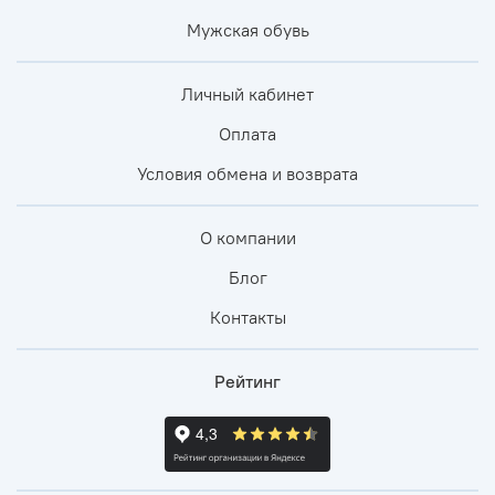
Мужская обувь
Личный кабинет
Оплата
Условия обмена и возврата
О компании
Блог
Контакты
Рейтинг