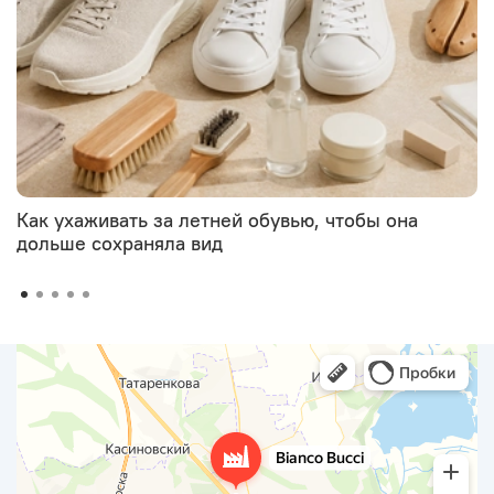
Как ухаживать за летней обувью, чтобы она
дольше сохраняла вид