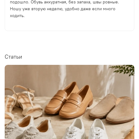
подошло. Обувь аккуратная, без запаха, швы ровные.
Ношу уже вторую неделю, удобно даже если много
ходить.
Статьи