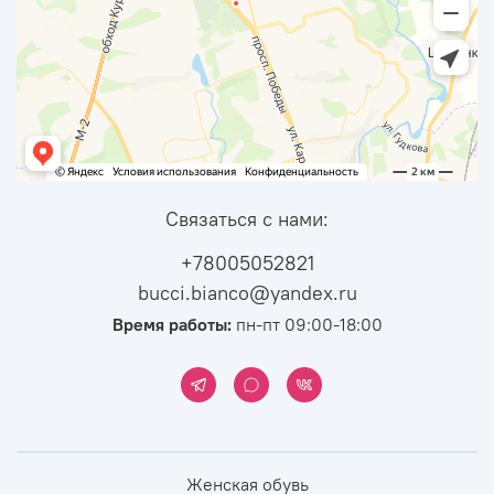
Связаться с нами:
+78005052821
bucci.bianco@yandex.ru
Время работы:
пн-пт 09:00-18:00
Женская обувь