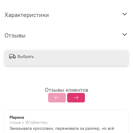
Характеристики
Отзывы
Выбрать
Отзывы клиентов
Марина
отзыв с Wildberries
Заказывала кроссовки, переживала за размер, но всё