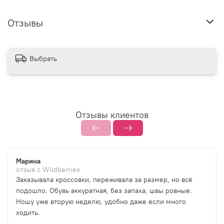
Отзывы
Выбрать
Отзывы клиентов
Марина
отзыв с Wildberries
Заказывала кроссовки, переживала за размер, но всё
подошло. Обувь аккуратная, без запаха, швы ровные.
Ношу уже вторую неделю, удобно даже если много
ходить.