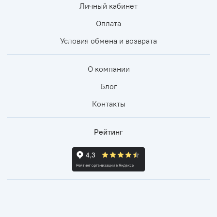
Личный кабинет
Оплата
Условия обмена и возврата
О компании
Блог
Контакты
Рейтинг