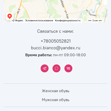
Связаться с нами:
+78005052821
bucci.bianco@yandex.ru
Время работы:
пн-пт 09:00-18:00
Женская обувь
Мужская обувь