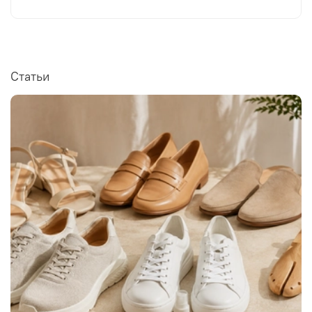
Статьи