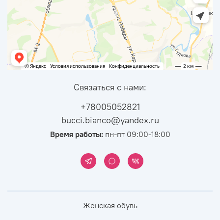
Связаться с нами:
+78005052821
bucci.bianco@yandex.ru
Время работы:
пн-пт 09:00-18:00
Женская обувь