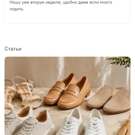
Ношу уже вторую неделю, удобно даже если много
ходить.
Статьи