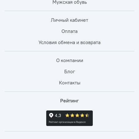
Мужская обувь
Личный кабинет
Оплата
Условия обмена и возврата
О компании
Блог
Контакты
Рейтинг