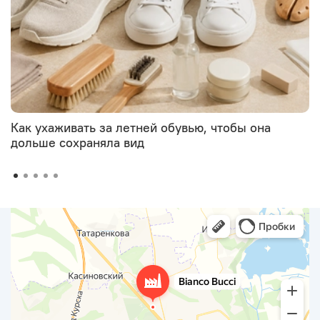
Как ухаживать за летней обувью, чтобы она
дольше сохраняла вид