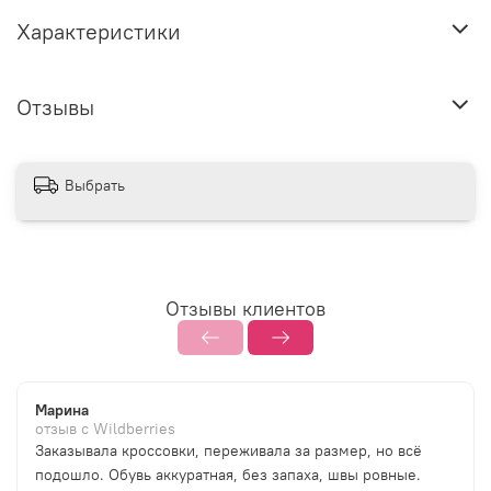
Характеристики
Отзывы
Выбрать
Отзывы клиентов
Марина
отзыв с Wildberries
Заказывала кроссовки, переживала за размер, но всё
подошло. Обувь аккуратная, без запаха, швы ровные.