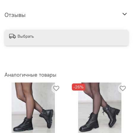
Отзывы
Выбрать
Аналогичные товары
-26%