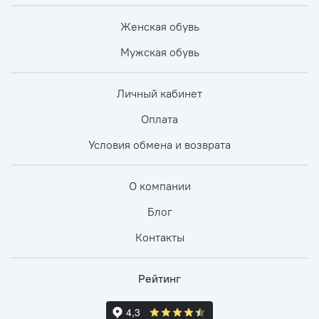
Женская обувь
Мужская обувь
Личный кабинет
Оплата
Условия обмена и возврата
О компании
Блог
Контакты
Рейтинг