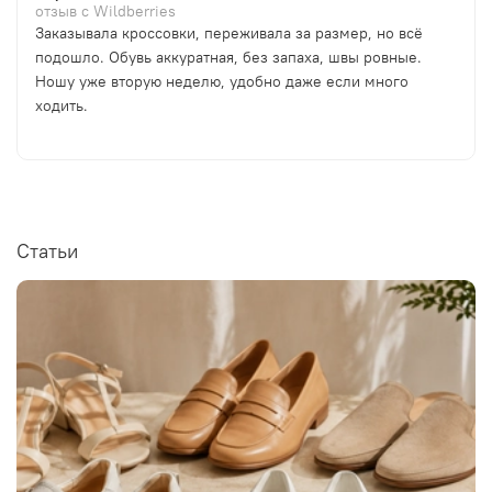
отзыв с Wildberries
Заказывала кроссовки, переживала за размер, но всё
подошло. Обувь аккуратная, без запаха, швы ровные.
Ношу уже вторую неделю, удобно даже если много
ходить.
Статьи