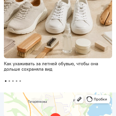
Как ухаживать за летней обувью, чтобы она
дольше сохраняла вид