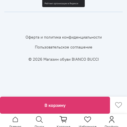
Оферта и политика конфиденциальности
Пользовательское соглашение
© 2026 Магазин обуви BIANCO BUCCI
В корзину
Главная
Поиск
Корзина
Избранное
Профиль