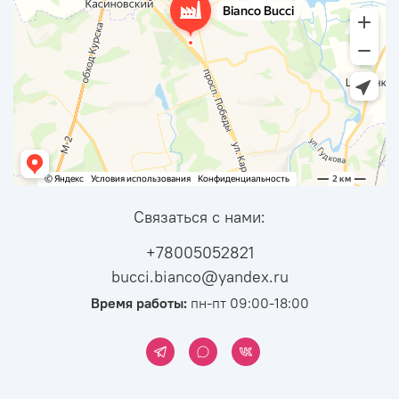
Связаться с нами:
+78005052821
bucci.bianco@yandex.ru
Время работы:
пн-пт 09:00-18:00