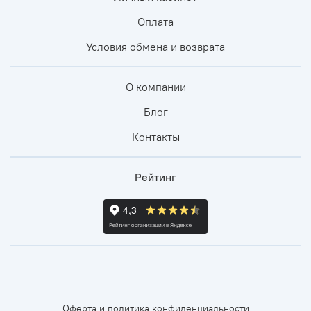
Оплата
Условия обмена и возврата
О компании
Блог
Контакты
Рейтинг
Оферта и политика конфиденциальности