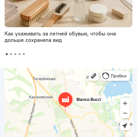
Как ухаживать за летней обувью, чтобы она
дольше сохраняла вид