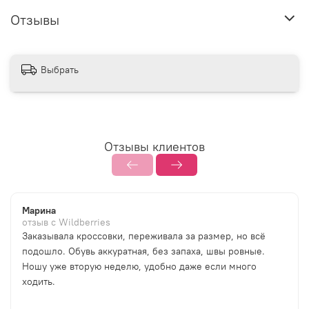
Отзывы
Выбрать
Отзывы клиентов
Марина
отзыв с Wildberries
Заказывала кроссовки, переживала за размер, но всё
подошло. Обувь аккуратная, без запаха, швы ровные.
Ношу уже вторую неделю, удобно даже если много
ходить.