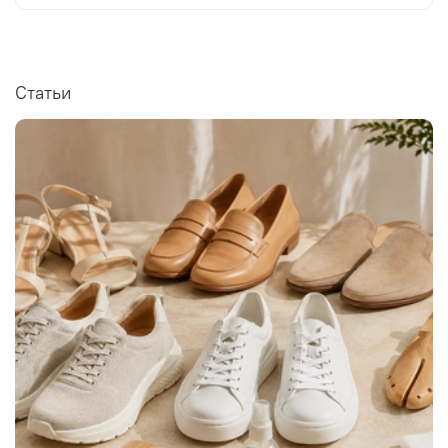
Статьи