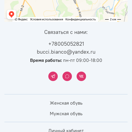
Связаться с нами:
+78005052821
bucci.bianco@yandex.ru
Время работы:
пн-пт 09:00-18:00
Женская обувь
Мужская обувь
Личный кабинет