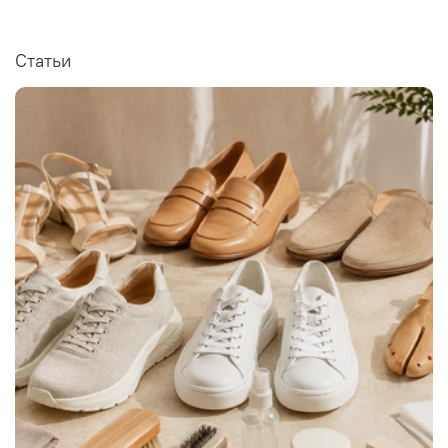
Статьи