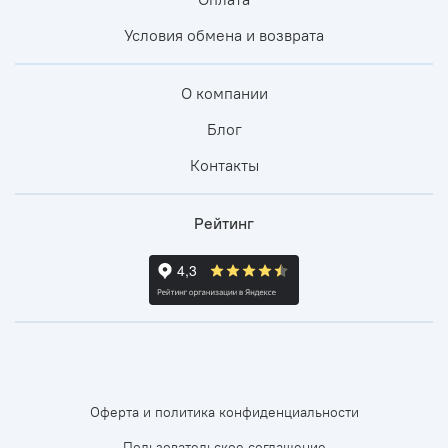
Условия обмена и возврата
О компании
Блог
Контакты
Рейтинг
Оферта и политика конфиденциальности
Пользовательское соглашение