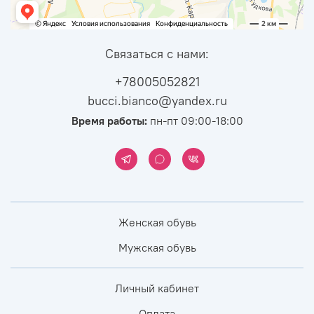
Связаться с нами:
+78005052821
bucci.bianco@yandex.ru
Время работы:
пн-пт 09:00-18:00
Женская обувь
Мужская обувь
Личный кабинет
Оплата