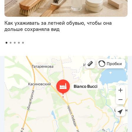
Как ухаживать за летней обувью, чтобы она
дольше сохраняла вид