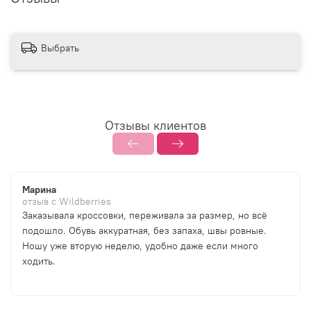
Выбрать
Отзывы клиентов
Марина
отзыв с Wildberries
Заказывала кроссовки, переживала за размер, но всё
подошло. Обувь аккуратная, без запаха, швы ровные.
Ношу уже вторую неделю, удобно даже если много
ходить.